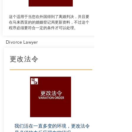
这个适用于当您在外国得到了离婚判决，并且要
在马来西亚的的婚姻登记局更新资料，不过这个
程序必须要符合一定的条件才可以处理。
Divorce Lawyer
更改法令
我们活在一直多变的环境，更改法令