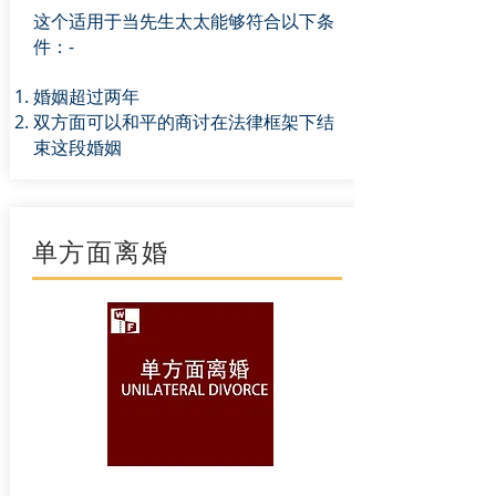
这个适用于当先生太太能够符合以下条
件：-
婚姻超过两年
双方面可以和平的商讨在法律框架下结
束这段婚姻
单方面离婚