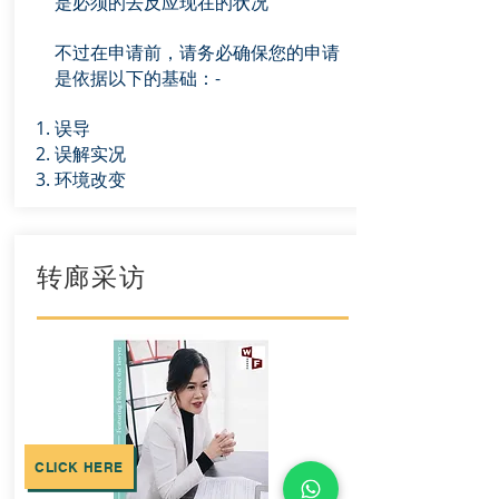
是必须的去反应现在的状况
不过在申请前，请务必确保您的申请
是依据以下的基础：-
误导
误解实况
环境改变
转廊采访
CLICK HERE