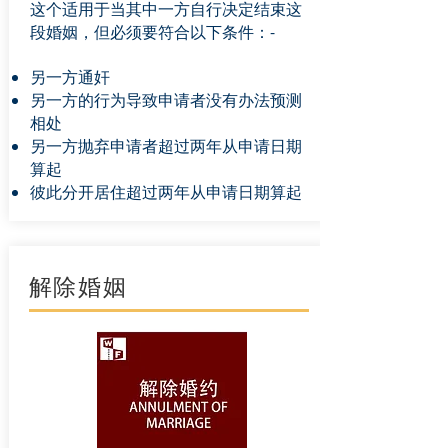
这个适用于当其中一方自行决定结束这
段婚姻，但必须要符合以下条件：-
另一方通奸
另一方的行为导致申请者没有办法预测
相处
另一方抛弃申请者超过两年从申请日期
算起
彼此分开居住超过两年从申请日期算起
解除婚姻