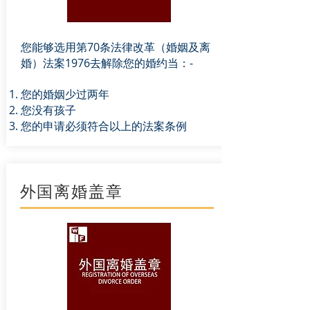
您能够选用第70条法律改革（婚姻及离
婚）法案1976去解除您的婚约当：-
您的婚姻少过两年
您没有孩子
您的申请必须符合以上的法案条例
外国离婚盖章